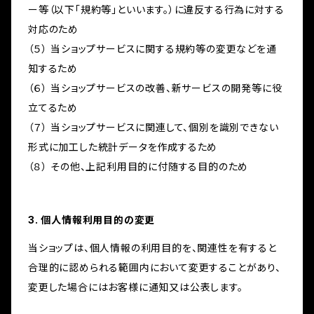
ー等（以下「規約等」といいます。）に違反する行為に対する
対応のため
（５） 当ショップサービスに関する規約等の変更などを通
知するため
（６） 当ショップサービスの改善、新サービスの開発等に役
立てるため
（７） 当ショップサービスに関連して、個別を識別できない
形式に加工した統計データを作成するため
（８） その他、上記利用目的に付随する目的のため
3. 個人情報利用目的の変更
当ショップは、個人情報の利用目的を、関連性を有すると
合理的に認められる範囲内において変更することがあり、
変更した場合にはお客様に通知又は公表します。