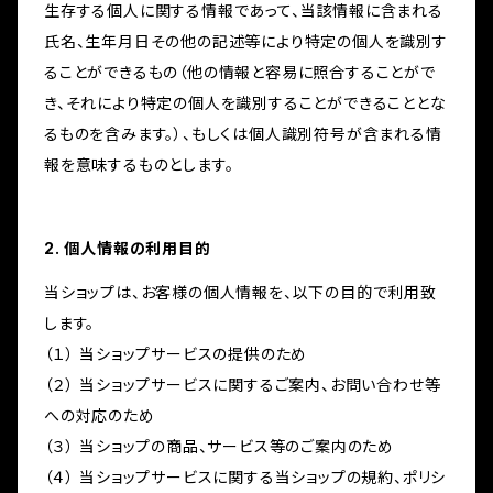
生存する個人に関する情報であって、当該情報に含まれる
氏名、生年月日その他の記述等により特定の個人を識別す
ることができるもの（他の情報と容易に照合することがで
き、それにより特定の個人を識別することができることとな
るものを含みます。）、もしくは個人識別符号が含まれる情
報を意味するものとします。
2. 個人情報の利用目的
当ショップは、お客様の個人情報を、以下の目的で利用致
します。
（１） 当ショップサービスの提供のため
（２） 当ショップサービスに関するご案内、お問い合わせ等
への対応のため
（３） 当ショップの商品、サービス等のご案内のため
（４） 当ショップサービスに関する当ショップの規約、ポリシ