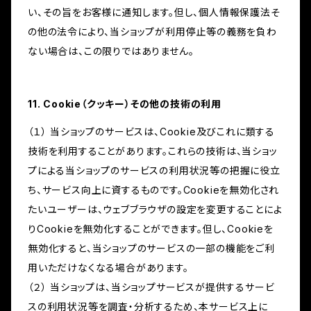
い、その旨をお客様に通知します。但し、個人情報保護法そ
の他の法令により、当ショップが利用停止等の義務を負わ
ない場合は、この限りではありません。
11. Cookie（クッキー）その他の技術の利用
（１） 当ショップのサービスは、Cookie及びこれに類する
技術を利用することがあります。これらの技術は、当ショッ
プによる当ショップのサービスの利用状況等の把握に役立
ち、サービス向上に資するものです。Cookieを無効化され
たいユーザーは、ウェブブラウザの設定を変更することによ
りCookieを無効化することができます。但し、Cookieを
無効化すると、当ショップのサービスの一部の機能をご利
用いただけなくなる場合があります。
（２） 当ショップは、当ショップサービスが提供するサービ
スの利用状況等を調査・分析するため、本サービス上に