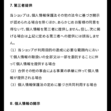
7. 第三者提供
当ショップは、個人情報保護法その他の法令に基づき開示
が認められる場合を除くほか、あらかじめお客様の同意を
得ないで、個人情報を第三者に提供しません。但し、次に掲
げる場合は上記に定める第三者への提供には該当しませ
ん。
（１） 当ショップが利用目的の達成に必要な範囲内におい
て個人情報の取扱いの全部又は一部を委託することに伴
って個人情報を提供する場合
（２） 合併その他の事由による事業の承継に伴って個人情
報が提供される場合
（３） 個人情報保護法の定めに基づき共同利用する場合
8. 個人情報の開示