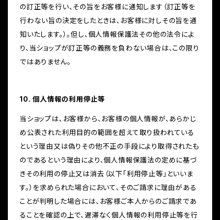
の訂正等を行い、その旨をお客様に通知します（訂正等を
行わない旨の決定をしたときは、お客様に対しその旨を通
知いたします。）。但し、個人情報保護法その他の法令によ
り、当ショップが訂正等の義務を負わない場合は、この限り
ではありません。
10. 個人情報の利用停止等
当ショップは、お客様から、お客様の個人情報が、あらかじ
め公表された利用目的の範囲を超えて取り扱われている
という理由又は偽りその他不正の手段により取得されたも
のであるという理由により、個人情報保護法の定めに基づ
きその利用の停止又は消去（以下「利用停止等」といいま
す。）を求められた場合において、そのご請求に理由がある
ことが判明した場合には、お客様ご本人からのご請求であ
ることを確認の上で、遅滞なく個人情報の利用停止等を行