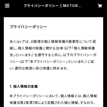
プライバシーポリシー | MOTORHE
ADZ
プライバシーポリシー
当ショップは、お客様の個人情報保護の重要性について認
識し、個人情報の保護に関する法律（以下「個人情報保護
法」といいます。）を遵守すると共に、以下のプライバシーポ
リシー（以下「本プライバシーポリシー」といいます。）に従
い、適切な取扱い及び保護に努めます。
1. 個人情報の定義
本プライバシーポリシーにおいて、個人情報とは、個人情報
保護法第2条第1項により定義された個人情報、すなわち、