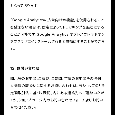
となっております。
「Google Analyticsの広告向けの機能」を使用されること
を望まない場合は、設定によってトラッキングを無効にする
ことが可能です。Google Analytics オプトアウト アドオン
をブラウザにインストールされると無効にすることができま
す。
12. お問い合わせ
開示等のお申出、ご意見、ご質問、苦情のお申出その他個
人情報の取扱いに関するお問い合わせは、当ショップの「特
定商取引法に基づく表記」内にある連絡先へご連絡いただ
くか、ショップページ内のお問い合わせフォームよりお問い
合わせください。