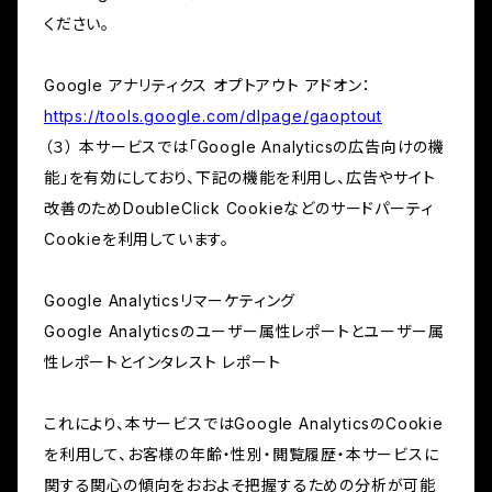
ください。
Google アナリティクス オプトアウト アドオン：
https://tools.google.com/dlpage/gaoptout
（３） 本サービスでは「Google Analyticsの広告向けの機
能」を有効にしており、下記の機能を利用し、広告やサイト
改善のためDoubleClick Cookieなどのサードパーティ
Cookieを利用しています。
Google Analyticsリマーケティング
Google Analyticsのユーザー属性レポートとユーザー属
性レポートとインタレスト レポート
これにより、本サービスではGoogle AnalyticsのCookie
を利用して、お客様の年齢・性別・閲覧履歴・本サービスに
関する関心の傾向をおおよそ把握するための分析が可能