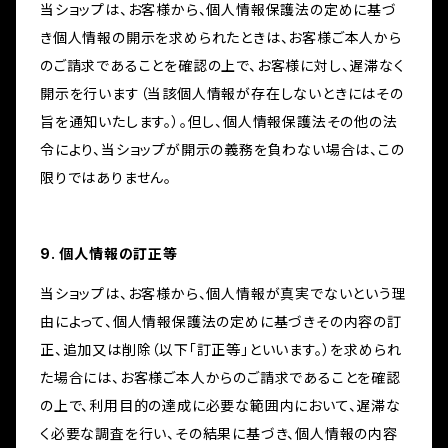
当ショップは、お客様から、個人情報保護法の定めに基づ
き個人情報の開示を求められたときは、お客様ご本人から
のご請求であることを確認の上で、お客様に対し、遅滞なく
開示を行います（当該個人情報が存在しないときにはその
旨を通知いたします。）。但し、個人情報保護法その他の法
令により、当ショップが開示の義務を負わない場合は、この
限りではありません。
9. 個人情報の訂正等
当ショップは、お客様から、個人情報が真実でないという理
由によって、個人情報保護法の定めに基づきその内容の訂
正、追加又は削除（以下「訂正等」といいます。）を求められ
た場合には、お客様ご本人からのご請求であることを確認
の上で、利用目的の達成に必要な範囲内において、遅滞な
く必要な調査を行い、その結果に基づき、個人情報の内容