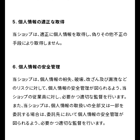
5. 個人情報の適正な取得
当ショップは、適正に個人情報を取得し、偽りその他不正の
手段により取得しません。
6. 個人情報の安全管理
当ショップは、個人情報の紛失、破壊、改ざん及び漏洩など
のリスクに対して、個人情報の安全管理が図られるよう、当
ショップの従業員に対し、必要かつ適切な監督を行います。
また、当ショップは、個人情報の取扱いの全部又は一部を
委託する場合は、委託先において個人情報の安全管理が
図られるよう、必要かつ適切な監督を行います。