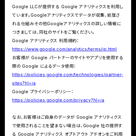
Google LLCが提供する Google アナリティクスを利用し
ています。Googleアナリティクスでデータが収集、処理さ
れる仕組みその他Googleアナリティクスの詳しい情報に
つきましては、同社のサイトをご覧ください。
Google アナリティクス 利用規約：
https://www.google.com/analytics/terms/jp.html
お客様が Google パートナーのサイトやアプリを使用する
際の Google によるデータ使用：
https://policies.google.com/technologies/partner-
sites?hl=ja
Google プライバシーポリシー：
https://policies.google.com/privacy?hl=ja
なお、お客様はご自身のデータが Google アナリティクス
で使用されることを望まない場合は、Google 社の提供す
る Google アナリティクス オプトアウト アドオンをご利用