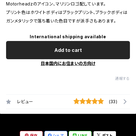
Motorheadzのアイコン、マリリンロゴ配しています。
プリント色はホワイトボディはブラックプリント、ブラックボディは
ガンメタリックで落ち着いた色目ですが派手さもあります。
International shipping available
Add to cart
日本国内にお住まいの方向け
通報する
レビュー
(33)
保存
シェア
LINE
ポスト