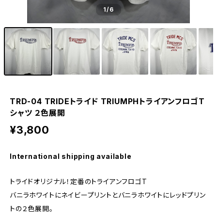
1
/6
TRD-04 TRIDEトライド TRIUMPHトライアンフロゴT
シャツ ２色展開
¥3,800
International shipping available
トライドオリジナル！定番のトライアンフロゴT
バニラホワイトにネイビープリントとバニラホワイトにレッドプリン
トの２色展開。